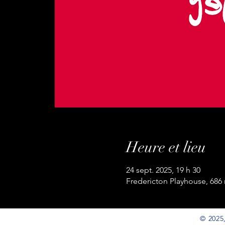
Heure et lieu
24 sept. 2025, 19 h 30
Fredericton Playhouse, 686
© 2025,