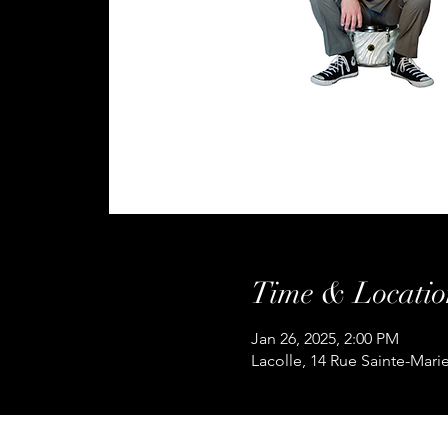
Time & Locatio
Jan 26, 2025, 2:00 PM
Lacolle, 14 Rue Sainte-Mari